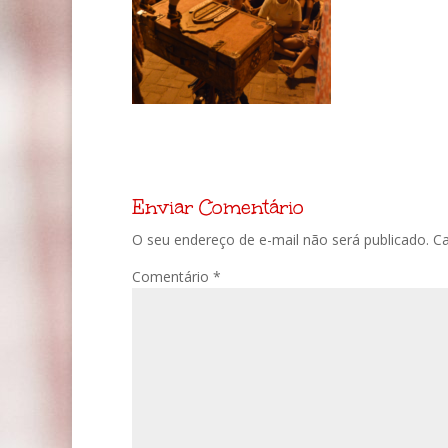
Enviar Comentário
O seu endereço de e-mail não será publicado.
C
Comentário
*