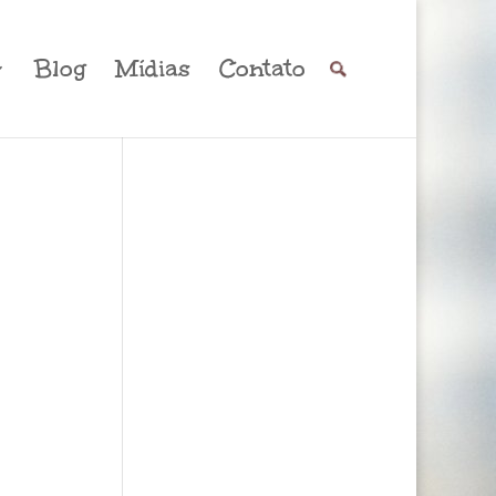
Blog
Mídias
Contato