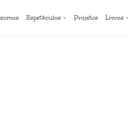
somos
Espetáculos
Projetos
Livros