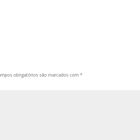
ampos obrigatórios são marcados com
*