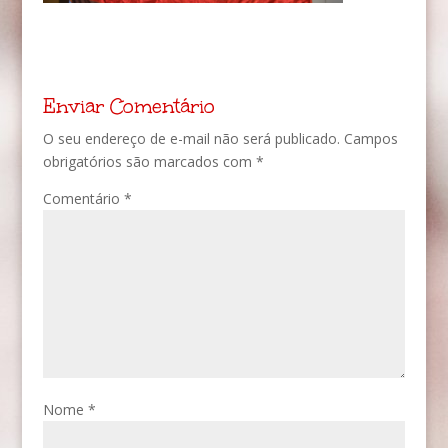
Enviar Comentário
O seu endereço de e-mail não será publicado.
Campos
obrigatórios são marcados com
*
Comentário
*
Nome
*