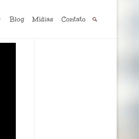
Blog
Mídias
Contato