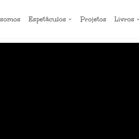
somos
Espetáculos
Projetos
Livros