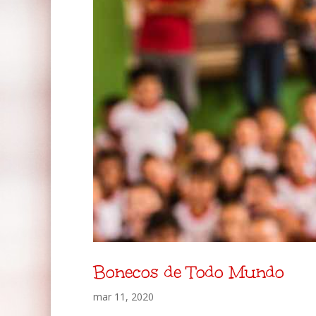
Bonecos de Todo Mundo
mar 11, 2020