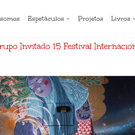
somos
Espetáculos
Projetos
Livros
po Invitado 15 Festival Internacio