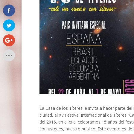
La Casa de los Títeres le invita a hacer parte del
ciudad, el XV Festival Internacional de Títeres “
del 2016, en el cual celebramos 15 años del fest
con ustedes, nuestro publico. Este evento es de 