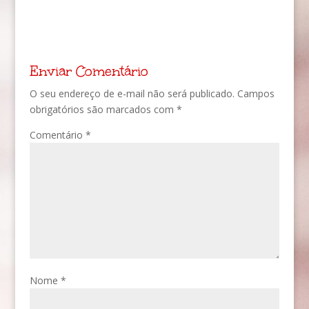
Enviar Comentário
O seu endereço de e-mail não será publicado.
Campos
obrigatórios são marcados com
*
Comentário
*
Nome
*