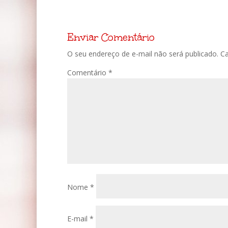
Enviar Comentário
O seu endereço de e-mail não será publicado.
C
Comentário
*
Nome
*
E-mail
*